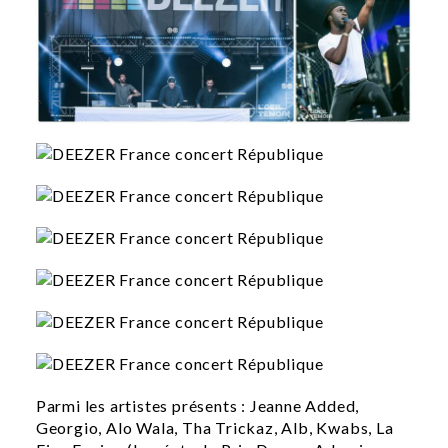
Parmi les artistes présents : Jeanne Added,
Georgio, Alo Wala, Tha Trickaz, Alb, Kwabs, La