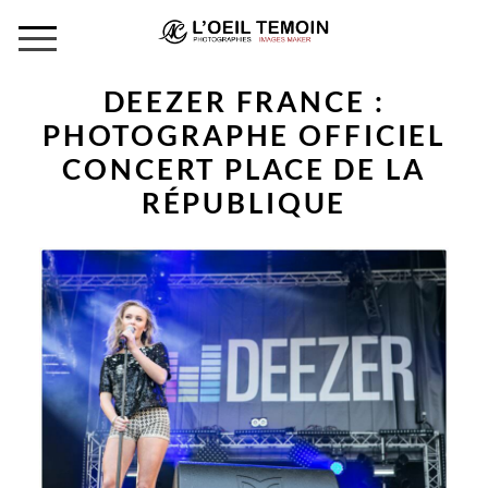
DEEZER FRANCE :
PHOTOGRAPHE OFFICIEL
CONCERT PLACE DE LA
RÉPUBLIQUE