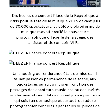
Dix heures de concert Place de la République à
Paris pour la fête de la musique 2015 devant plus
de 30.000 spectateurs. La célèbre plateforme de
musique m’avait confié la couverture
photographique officielle de la scène, des
artistes et de son coin VIP….
Un shooting ou l’endurance était de mise car il
fallait passer en permanence de la scène, aux
backstages ou au coin vip en fonction des
passages des chanteurs, musiciens ou des invités
ou des animations… Mais un réel plaisir pour moi
qui suis fan de musique et surtout, qui adore
photographier concerts, spectacles ou pièces de