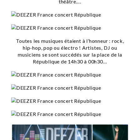
théâtre….
Toutes les musiques étaient à l’honneur : rock,
hip-hop, pop ou électro ! Artistes, DJ ou
musiciens se sont succédés sur la place de la
République de 14h30 à 00h30…